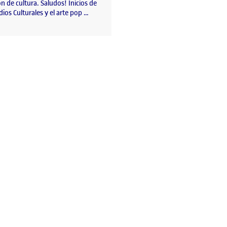
ón de cultura. Saludos! Inicios de
dios Culturales y el arte pop …