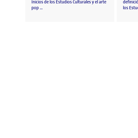
Inicios de los Estudios Culturales y el arte
definici
pop …
los Estu